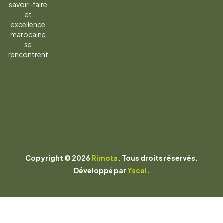
savoir-faire
et
excellence
marocaine
se
rencontrent
.
Copyright © 2026
Rimota
. Tous droits réservés.
Développé par
Yscal
.