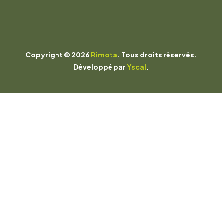
Copyright © 2026
Rimota
. Tous droits réservés.
Développé par
Yscal
.