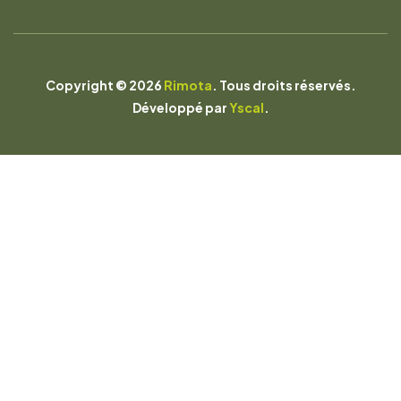
Copyright © 2026
Rimota
. Tous droits réservés.
Développé par
Yscal
.