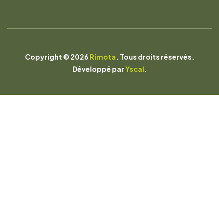
Copyright © 2026
Rimota
. Tous droits réservés.
Développé par
Yscal
.