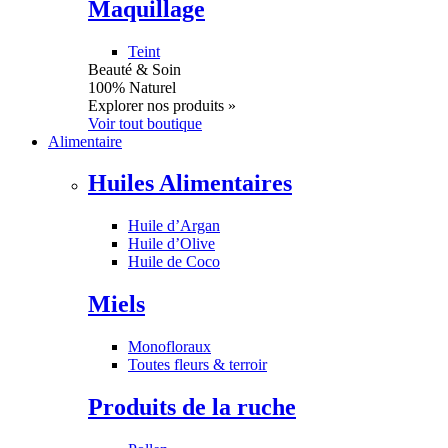
Maquillage
Teint
Beauté & Soin
100% Naturel
Explorer nos produits »
Voir tout boutique
Alimentaire
Huiles Alimentaires
Huile d’Argan
Huile d’Olive
Huile de Coco
Miels
Monofloraux
Toutes fleurs & terroir
Produits de la ruche