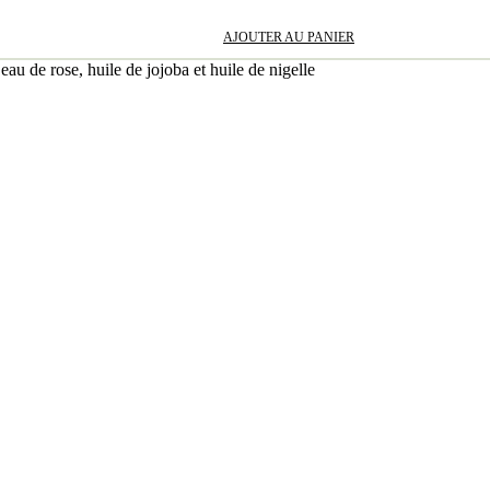
AJOUTER AU PANIER