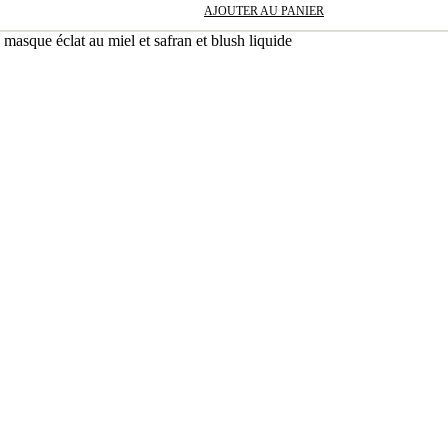
AJOUTER AU PANIER