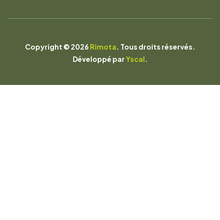
Copyright © 2026
Rimota
. Tous droits réservés.
Développé par
Yscal
.