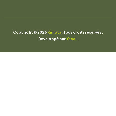
Copyright © 2026
Rimota
. Tous droits réservés.
Développé par
Yscal
.