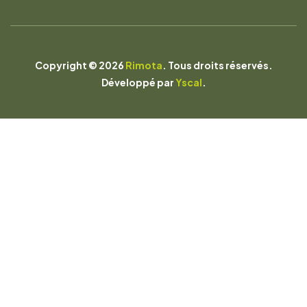
Copyright © 2026
Rimota
. Tous droits réservés.
Développé par
Yscal
.