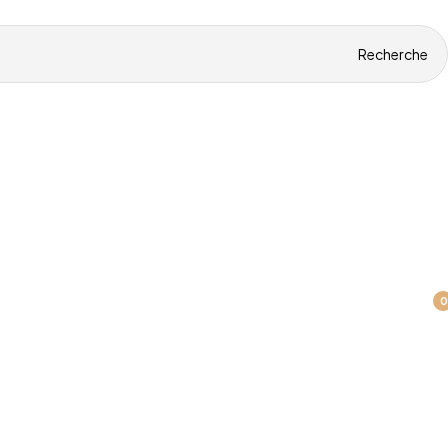
Recherche
0