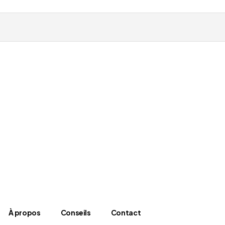
À propos
Conseils
Contact