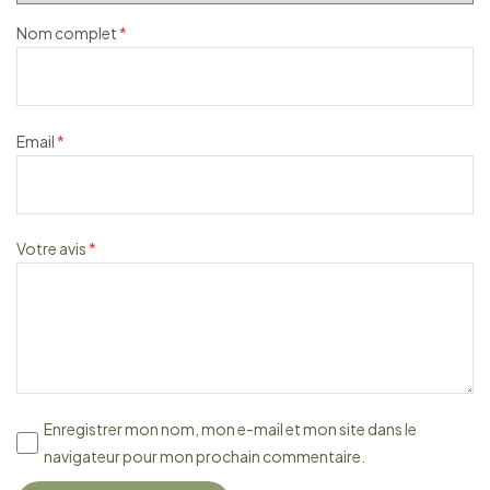
Nom complet
*
Email
*
Votre avis
*
Enregistrer mon nom, mon e-mail et mon site dans le
navigateur pour mon prochain commentaire.