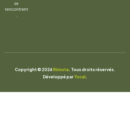
se
rencontrent
.
Copyright © 2026
Rimota
. Tous droits réservés.
Développé par
Yscal
.