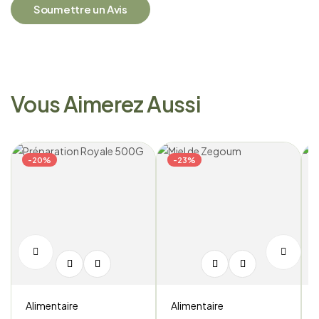
Soumettre un Avis
Vous Aimerez Aussi
-20%
-23%
Alimentaire
Alimentaire