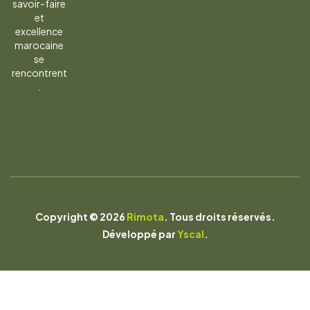
savoir-faire
et
excellence
marocaine
se
rencontrent
.
Copyright © 2026
Rimota
. Tous droits réservés.
Développé par
Yscal
.