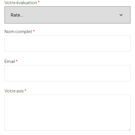
Votre évaluation
*
Nom complet
*
Email
*
Votre avis
*