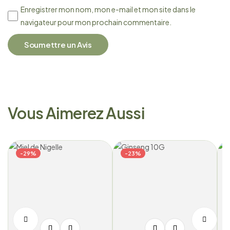
Enregistrer mon nom, mon e-mail et mon site dans le
navigateur pour mon prochain commentaire.
Soumettre un Avis
Vous Aimerez Aussi
-29%
-23%