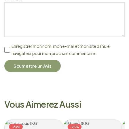
Enregistrer mon nom, mon e-mail et mon site dans le
navigateur pour mon prochain commentaire.
Soumettre un Avis
Vous Aimerez Aussi
-23%
-23%