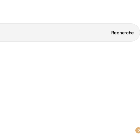
Recherche
0