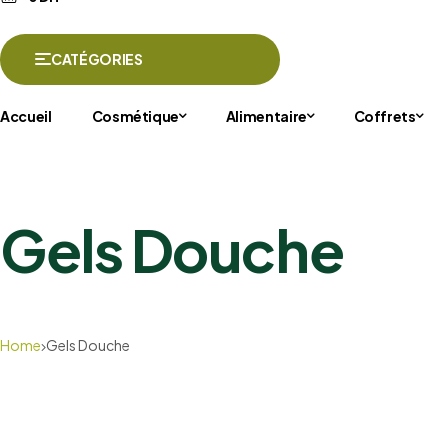
CATÉGORIES
Accueil
Cosmétique
Alimentaire
Coffrets
Gels Douche
Home
Gels Douche