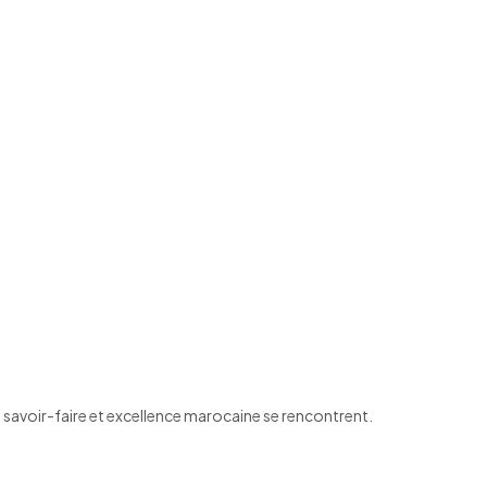
 savoir-faire et excellence marocaine se rencontrent.