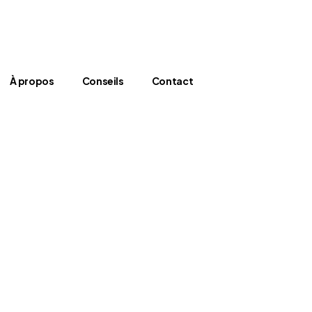
À propos
Conseils
Contact