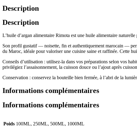
Description
Description
L’huile d’argan alimentaire Rimota est une huile alimentaire naturelle 
Son profil gustatif — noisette, fin et authentiquement marocain — per
du Maroc, idéale pour valoriser une cuisine saine et raffinée. Cette hui
Conseils d’utilisation : utilisez-la dans vos préparations selon vos hab
privilégiez l’assaisonnement, la cuisson douce ou l’ajout après cuisson
Conservation : conservez la bouteille bien fermée, à l’abri de la lumièr
Informations complémentaires
Informations complémentaires
Poids
100ML, 250ML, 500ML, 1000ML