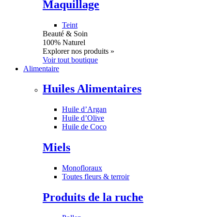
Maquillage
Teint
Beauté & Soin
100% Naturel
Explorer nos produits »
Voir tout boutique
Alimentaire
Huiles Alimentaires
Huile d’Argan
Huile d’Olive
Huile de Coco
Miels
Monofloraux
Toutes fleurs & terroir
Produits de la ruche