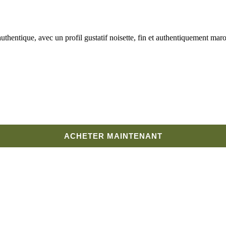
uthentique, avec un profil gustatif noisette, fin et authentiquement mar
ACHETER MAINTENANT