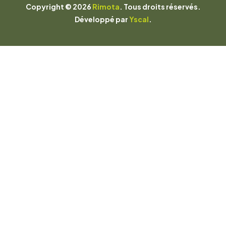
Copyright © 2026
Rimota
. Tous droits réservés.
Développé par
Yscal
.