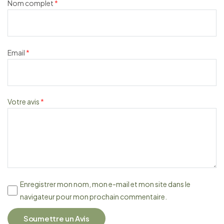
Nom complet
*
Email
*
Votre avis
*
Enregistrer mon nom, mon e-mail et mon site dans le
navigateur pour mon prochain commentaire.
Soumettre un Avis