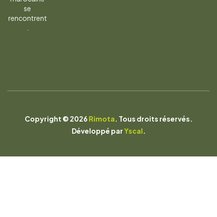
se
rencontrent
.
Copyright © 2026
Rimota
. Tous droits réservés.
Développé par
Yscal
.