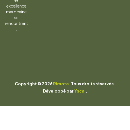
et
excellence
marocaine
se
rencontrent
.
Copyright © 2026
Rimota
. Tous droits réservés.
Développé par
Yscal
.