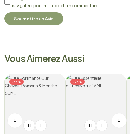
navigateur pour mon prochain commentaire.
Soumettre un Avis
Vous Aimerez Aussi
-33%
-23%