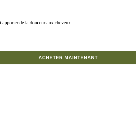
et apporter de la douceur aux cheveux.
ACHETER MAINTENANT