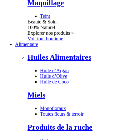
Maquillage
Teint
Beauté & Soin
100% Naturel
Explorer nos produits »
Voir tout boutique
Alimentaire
Huiles Alimentaires
Huile d’Argan
Huile d’Olive
Huile de Coco
Miels
Monofloraux
Toutes fleurs & terroir
Produits de la ruche