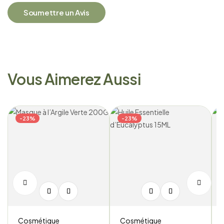
Soumettre un Avis
Vous Aimerez Aussi
-23%
-23%
Cosmétique
Cosmétique