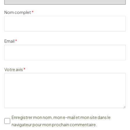
Nom complet
*
Email
*
Votre avis
*
Enregistrer mon nom, mon e-mail et mon site dans le
navigateur pour mon prochain commentaire.