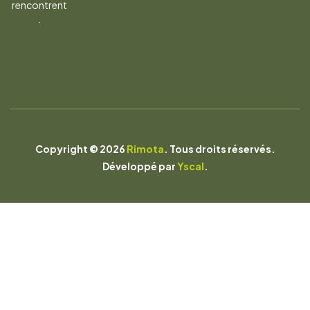
rencontrent
.
Copyright © 2026
Rimota
. Tous droits réservés.
Développé par
Yscal
.