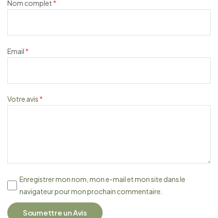
Nom complet
*
Email
*
Votre avis
*
Enregistrer mon nom, mon e-mail et mon site dans le
navigateur pour mon prochain commentaire.
Soumettre un Avis