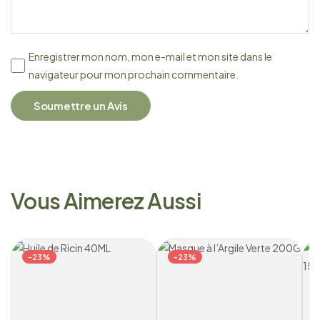
Enregistrer mon nom, mon e-mail et mon site dans le
navigateur pour mon prochain commentaire.
Soumettre un Avis
Vous Aimerez Aussi
-23%
-23%