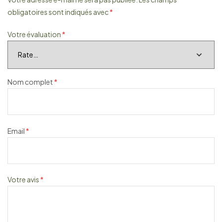
obligatoires sont indiqués avec
*
Votre évaluation
*
Nom complet
*
Email
*
Votre avis
*