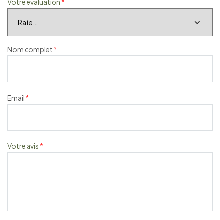
Votre évaluation
*
Nom complet
*
Email
*
Votre avis
*