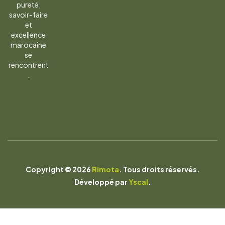
pureté,
savoir-faire
et
excellence
marocaine
se
rencontrent
.
Copyright © 2026
Rimota
. Tous droits réservés.
Développé par
Yscal
.