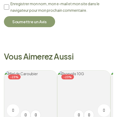
Enregistrer mon nom, mon e-mail et mon site dans le
navigateur pour mon prochain commentaire.
Soumettre un Avis
Vous Aimerez Aussi
-23%
-23%