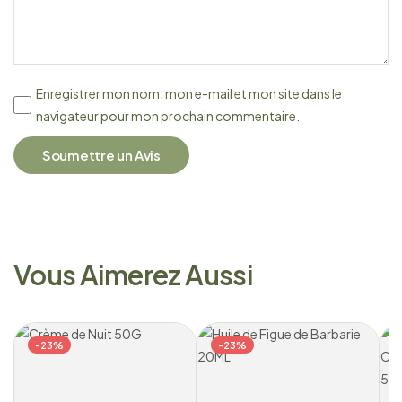
Enregistrer mon nom, mon e-mail et mon site dans le
navigateur pour mon prochain commentaire.
Soumettre un Avis
Vous Aimerez Aussi
-23%
-23%